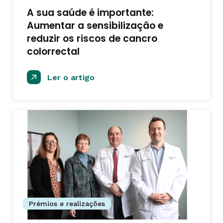
A sua saúde é importante:
Aumentar a sensibilização e
reduzir os riscos de cancro
colorrectal
Ler o artigo
Prémios e realizações