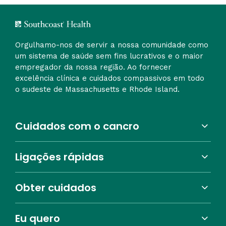
Orgulhamo-nos de servir a nossa comunidade como
um sistema de saúde sem fins lucrativos e o maior
empregador da nossa região. Ao fornecer
excelência clínica e cuidados compassivos em todo
o sudeste de Massachusetts e Rhode Island.
Cuidados com o cancro
Ligações rápidas
Obter cuidados
Eu quero