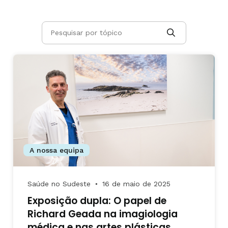
A nossa equipa
Saúde no Sudeste
16 de maio de 2025
●
Exposição dupla: O papel de
Richard Geada na imagiologia
médica e nas artes plásticas