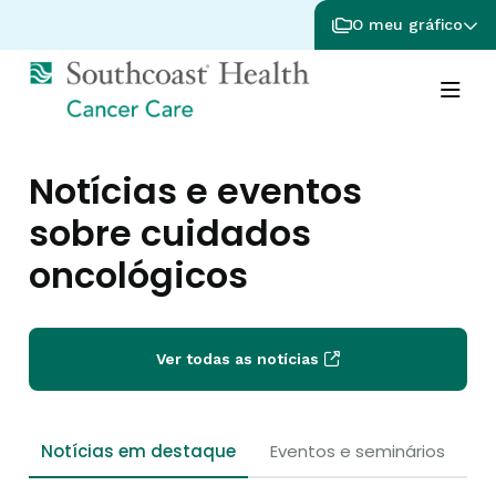
O meu gráfico
Notícias e eventos
sobre cuidados
oncológicos
Ver todas as notícias
Notícias em destaque
Eventos e seminários