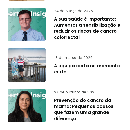
24 de Março de 2026
A sua saúde é importante:
Aumentar a sensibilização e
reduzir os riscos de cancro
colorrectal
18 de março de 2026
A equipa certa no momento
certo
27 de outubro de 2025
Prevenção do cancro da
mama: Pequenos passos
que fazem uma grande
diferença