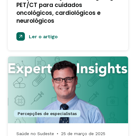
PET/CT para cuidados
oncológicos, cardiológicos e
neurológicos
Ler o artigo
Percepções de especialistas
Saúde no Sudeste
25 de março de 2025
●