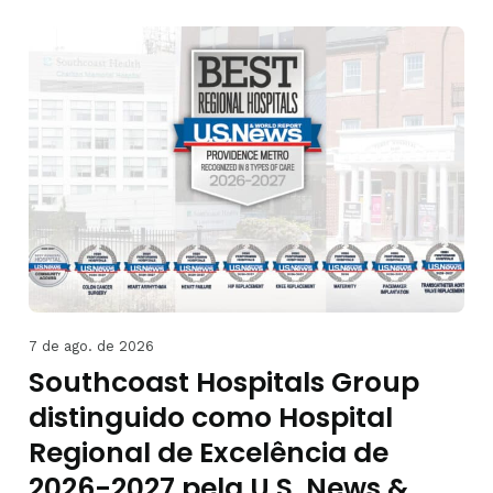
7 de ago. de 2026
Southcoast Hospitals Group
distinguido como Hospital
Regional de Excelência de
2026-2027 pela U.S. News &