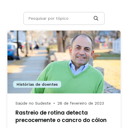
Histórias de doentes
Saúde no Sudeste
28 de fevereiro de 2023
●
Rastreio de rotina detecta
precocemente o cancro do cólon