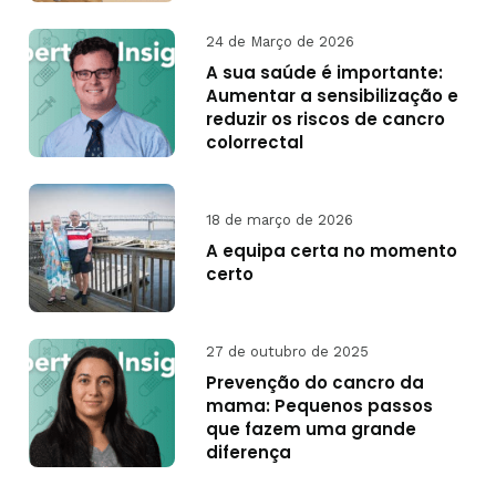
24 de Março de 2026
A sua saúde é importante:
Aumentar a sensibilização e
reduzir os riscos de cancro
colorrectal
18 de março de 2026
A equipa certa no momento
certo
27 de outubro de 2025
Prevenção do cancro da
mama: Pequenos passos
que fazem uma grande
diferença