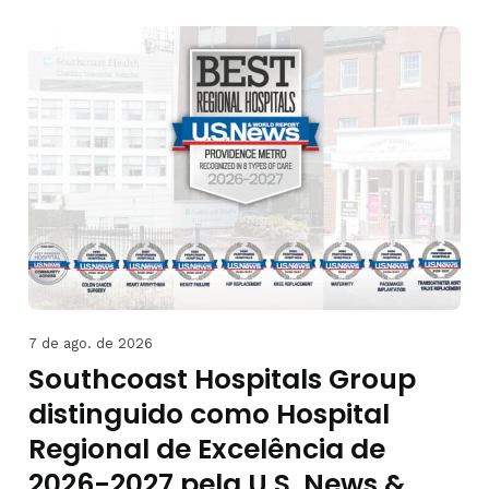
7 de ago. de 2026
Southcoast Hospitals Group
distinguido como Hospital
Regional de Excelência de
2026-2027 pela U.S. News &