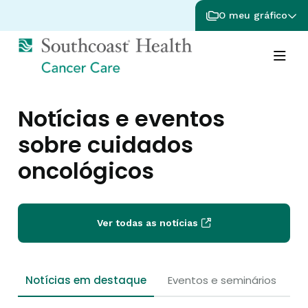
O meu gráfico
Notícias e eventos
sobre cuidados
oncológicos
Ver todas as notícias
Notícias em destaque
Eventos e seminários