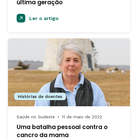
última geração
Ler o artigo
Histórias de doentes
Saúde no Sudeste
11 de maio de 2022
●
Uma batalha pessoal contra o
cancro da mama