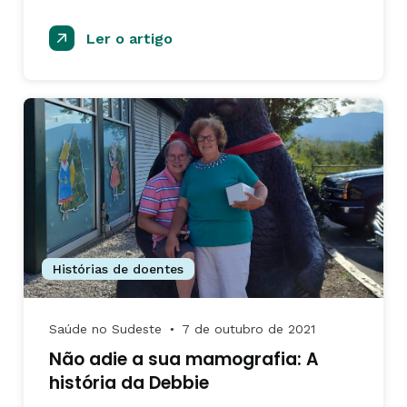
Ler o artigo
Histórias de doentes
Saúde no Sudeste
7 de outubro de 2021
●
Não adie a sua mamografia: A
história da Debbie