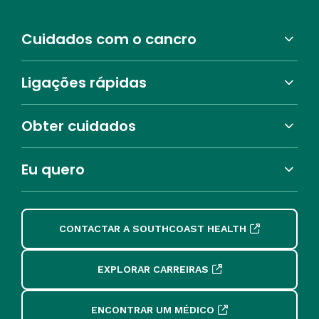
Cuidados com o cancro
Ligações rápidas
Obter cuidados
Eu quero
CONTACTAR A SOUTHCOAST HEALTH
EXPLORAR CARREIRAS
ENCONTRAR UM MÉDICO