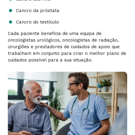
Cancro da próstata
Cancro do testículo
Cada paciente beneficia de uma equipa de
oncologistas urológicos, oncologistas de radiação,
cirurgiões e prestadores de cuidados de apoio que
trabalham em conjunto para criar o melhor plano de
cuidados possível para a sua situação.