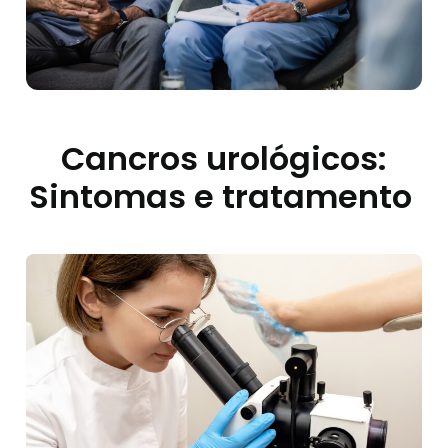
Cancros urológicos:
Sintomas e tratamento