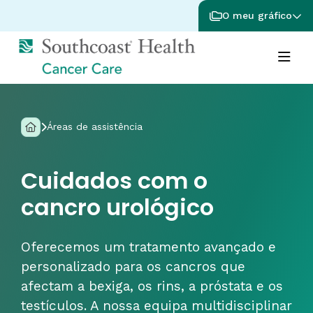
O meu gráfico
Áreas de assistência
Cuidados com o
cancro urológico
Oferecemos um tratamento avançado e
personalizado para os cancros que
afectam a bexiga, os rins, a próstata e os
testículos. A nossa equipa multidisciplinar