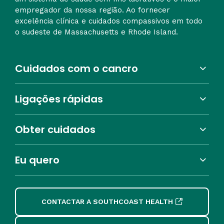
empregador da nossa região. Ao fornecer
excelência clínica e cuidados compassivos em todo
o sudeste de Massachusetts e Rhode Island.
Cuidados com o cancro
Ligações rápidas
Obter cuidados
Eu quero
CONTACTAR A SOUTHCOAST HEALTH