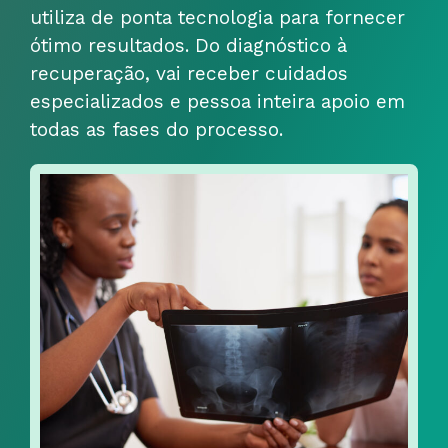
utiliza
de ponta
tecnologia para fornecer
ótimo
resultados. Do diagnóstico à
recuperação,
vai
receber cuidados
especializados e
pessoa inteira
apoio em
todas as fases do processo.