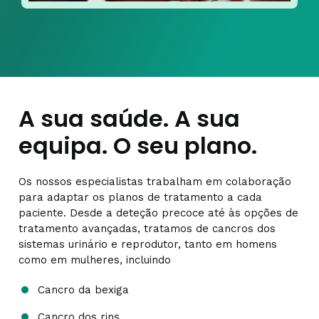
A sua saúde. A sua
equipa. O seu plano.
Os nossos especialistas trabalham em colaboração
para adaptar os planos de tratamento a cada
paciente. Desde a deteção precoce até às opções de
tratamento avançadas, tratamos de cancros dos
sistemas urinário e reprodutor, tanto em homens
como em mulheres, incluindo
Cancro da bexiga
Cancro dos rins