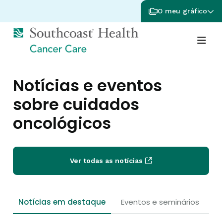
O meu gráfico
Notícias e eventos
sobre cuidados
oncológicos
Ver todas as notícias
Notícias em destaque
Eventos e seminários