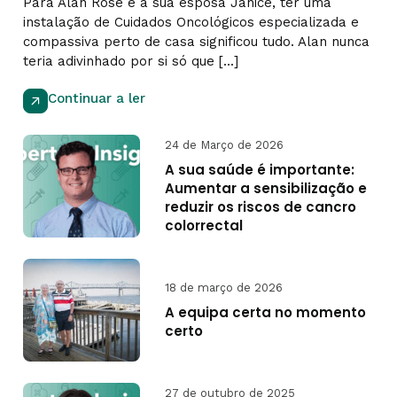
Para Alan Rose e a sua esposa Janice, ter uma
instalação de Cuidados Oncológicos especializada e
compassiva perto de casa significou tudo. Alan nunca
teria adivinhado por si só que [...]
Continuar a ler
24 de Março de 2026
A sua saúde é importante:
Aumentar a sensibilização e
reduzir os riscos de cancro
colorrectal
18 de março de 2026
A equipa certa no momento
certo
27 de outubro de 2025