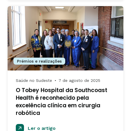
Prémios e realizações
Saúde no Sudeste
7 de agosto de 2025
●
O Tobey Hospital da Southcoast
Health é reconhecido pela
excelência clínica em cirurgia
robótica
Ler o artigo