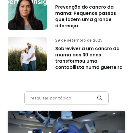
Prevenção do cancro da
mama: Pequenos passos
que fazem uma grande
diferença
29 de setembro de 2025
Sobreviver a um cancro da
mama aos 30 anos
transformou uma
contabilista numa guerreira