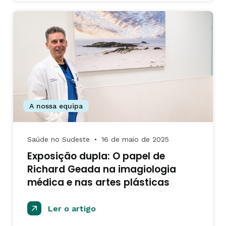
A nossa equipa
Saúde no Sudeste
16 de maio de 2025
●
Exposição dupla: O papel de
Richard Geada na imagiologia
médica e nas artes plásticas
Ler o artigo