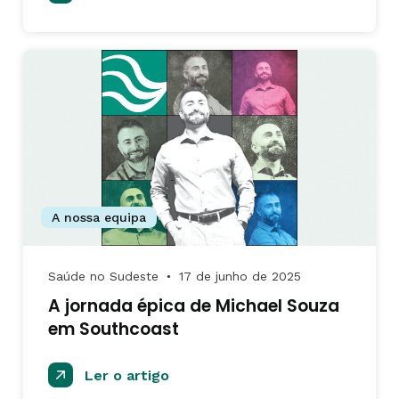
A nossa equipa
Saúde no Sudeste
17 de junho de 2025
●
A jornada épica de Michael Souza
em Southcoast
Ler o artigo