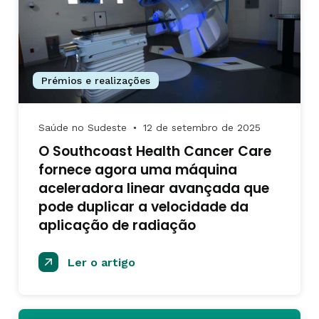
Prémios e realizações
Saúde no Sudeste
12 de setembro de 2025
●
O Southcoast Health Cancer Care
fornece agora uma máquina
aceleradora linear avançada que
pode duplicar a velocidade da
aplicação de radiação
Ler o artigo