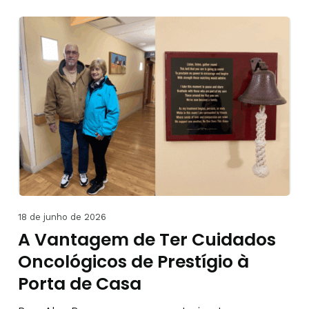
18 de junho de 2026
A Vantagem de Ter Cuidados
Oncológicos de Prestígio à
Porta de Casa