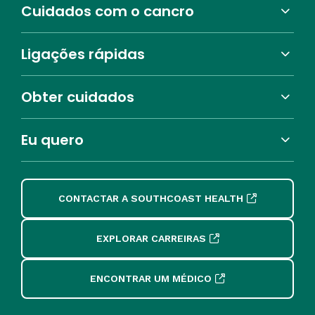
Cuidados com o cancro
Ligações rápidas
Obter cuidados
Eu quero
CONTACTAR A SOUTHCOAST HEALTH
EXPLORAR CARREIRAS
ENCONTRAR UM MÉDICO