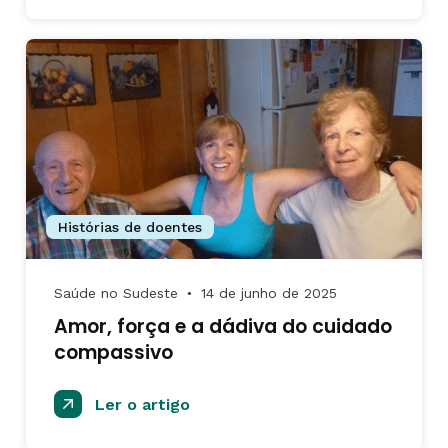
Histórias de doentes
Saúde no Sudeste
14 de junho de 2025
●
Amor, força e a dádiva do cuidado
compassivo
Ler o artigo