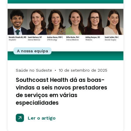
A nossa equipa
Saúde no Sudeste
10 de setembro de 2025
●
Southcoast Health dá as boas-
vindas a seis novos prestadores
de serviços em várias
especialidades
Ler o artigo