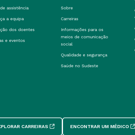
de assistência
Sobre
ça a equipa
Carreiras
ção dos doentes
Informações para os
meios de comunicação
as e eventos
social
Qualidade e segurança
Saúde no Sudeste
XPLORAR CARREIRAS
ENCONTRAR UM MÉDICO