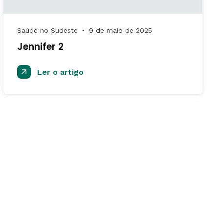
Saúde no Sudeste
9 de maio de 2025
●
Jennifer 2
Ler o artigo