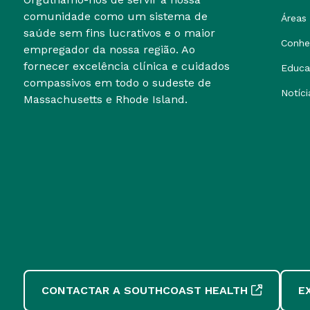
comunidade como um sistema de
Áreas 
saúde sem fins lucrativos e o maior
Conhe
empregador da nossa região. Ao
fornecer excelência clínica e cuidados
Educa
compassivos em todo o sudeste de
Notíci
Massachusetts e Rhode Island.
CONTACTAR A SOUTHCOAST HEALTH
E