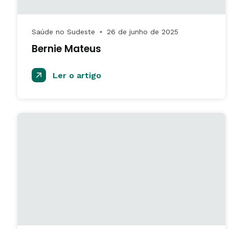
Saúde no Sudeste
26 de junho de 2025
●
Bernie Mateus
Ler o artigo