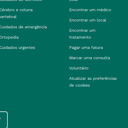
Cérebro e coluna
Encontrar um médico
vertebral
Encontrar um local
Cuidados de emergência
Encontrar um
Ortopedia
tratamento
Cuidados urgentes
Pagar uma fatura
Marcar uma consulta
Voluntário
Atualizar as preferências
de cookies