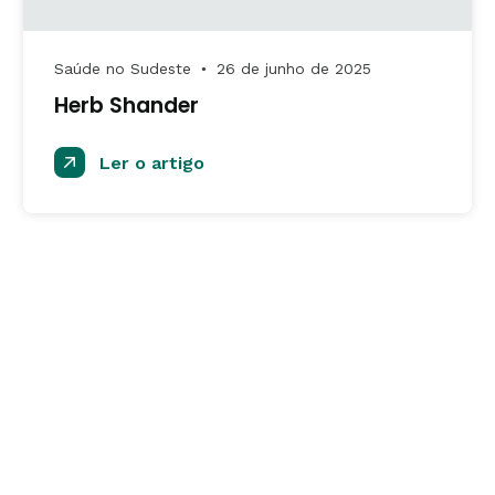
Saúde no Sudeste
26 de junho de 2025
●
Herb Shander
Ler o artigo