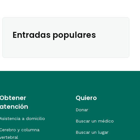
Entradas populares
Obtener
Quiero
atención
Donar
Asistencia a domicilio
Buscar un médico
Cerebro y columna
Buscar un lugar
vertebral